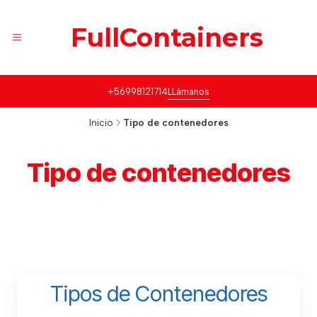
FullContainers
+56998121714
LLámanos
Inicio
Tipo de contenedores
Tipo de contenedores
Tipos de Contenedores