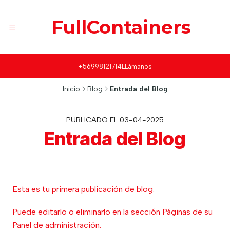
FullContainers
+56998121714
LLámanos
Inicio
Blog
Entrada del Blog
PUBLICADO EL 03-04-2025
Entrada del Blog
Esta es tu primera publicación de blog.
Puede editarlo o eliminarlo en la sección Páginas de su
Panel de administración.