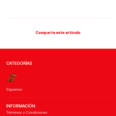
Comparte este artículo
CATEGORÍAS
Síguenos
INFORMACIÓN
Términos y Condiciones