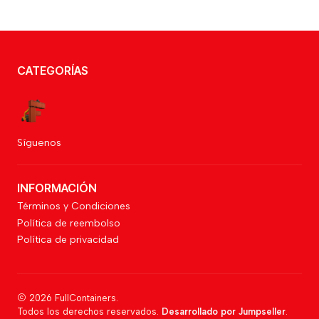
CATEGORÍAS
Síguenos
INFORMACIÓN
Términos y Condiciones
Política de reembolso
Política de privacidad
2026 FullContainers.
Todos los derechos reservados.
Desarrollado por Jumpseller
.