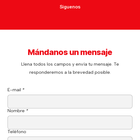
Síguenos
Mándanos un mensaje
Llena todos los campos y envía tu mensaje. Te
responderemos a la brevedad posible.
E-mail
*
Nombre
*
Teléfono